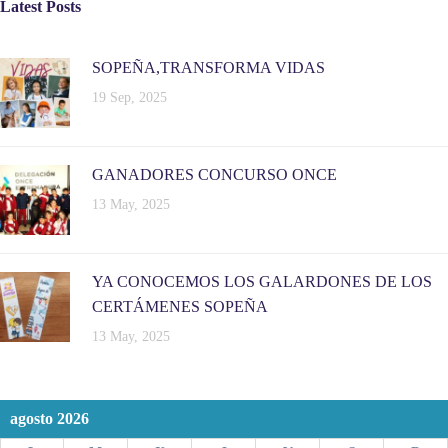
Latest Posts
SOPEÑA,TRANSFORMA VIDAS
19 Sep, 2025
GANADORES CONCURSO ONCE
13 May, 2025
YA CONOCEMOS LOS GALARDONES DE LOS
CERTÁMENES SOPEÑA
13 May, 2025
agosto 2026