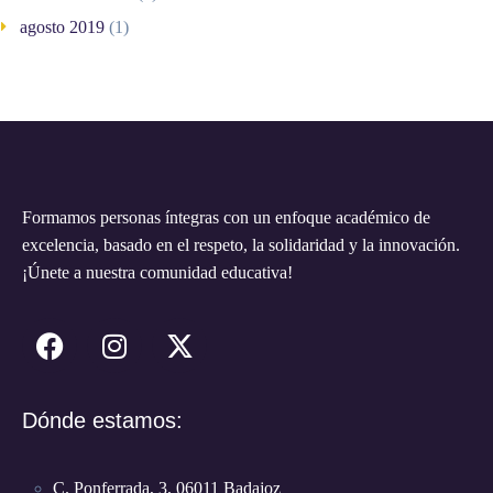
agosto 2019
(1)
Formamos personas íntegras con un enfoque académico de
excelencia, basado en el respeto, la solidaridad y la innovación.
¡Únete a nuestra comunidad educativa!
Dónde estamos:
C. Ponferrada, 3, 06011 Badajoz