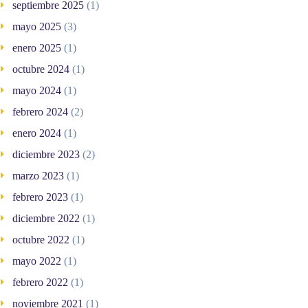
septiembre 2025
(1)
mayo 2025
(3)
enero 2025
(1)
octubre 2024
(1)
mayo 2024
(1)
febrero 2024
(2)
enero 2024
(1)
diciembre 2023
(2)
marzo 2023
(1)
febrero 2023
(1)
diciembre 2022
(1)
octubre 2022
(1)
mayo 2022
(1)
febrero 2022
(1)
noviembre 2021
(1)