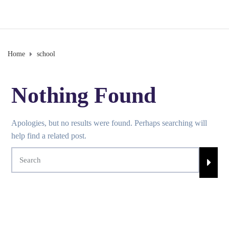
Home
school
Nothing Found
Apologies, but no results were found. Perhaps searching will
help find a related post.