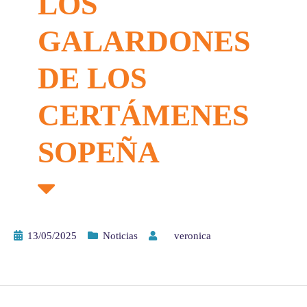
LOS
GALARDONES
DE LOS
CERTÁMENES
SOPEÑA
13/05/2025
Noticias
by
veronica