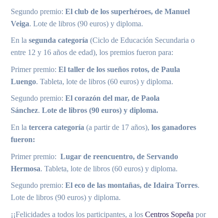
Segundo premio:
El club de los superhéroes, de Manuel
Veiga
. Lote de libros (90 euros) y diploma.
En la
segunda categoría
(Ciclo de Educación Secundaria o
entre 12 y 16 años de edad), los premios fueron para:
Primer premio:
El taller de los sueños rotos, de Paula
Luengo
. Tableta, lote de libros (60 euros) y diploma.
Segundo premio:
El corazón del mar, de Paola
Sánchez
.
Lote de libros (90 euros) y diploma.
En la
tercera categoría
(a partir de 17 años),
los ganadores
fueron:
Primer premio:
Lugar de reencuentro, de Servando
Hermosa
. Tableta, lote de libros (60 euros) y diploma.
Segundo premio:
El eco de las montañas, de Idaira Torres
.
Lote de libros (90 euros) y diploma.
¡¡Felicidades a todos los participantes, a los
Centros Sopeña
por