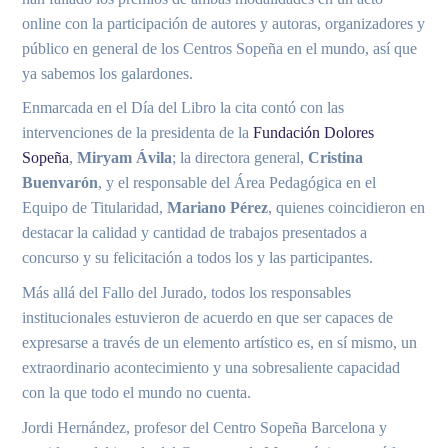
online con la participación de autores y autoras, organizadores y
público en general de los Centros Sopeña en el mundo, así que
ya sabemos los galardones.
Enmarcada en el Día del Libro la cita contó con las
intervenciones de la presidenta de la
Fundación Dolores
Sopeña
,
Miryam Ávila
; la directora general,
Cristina
Buenvarón
, y el responsable del Área Pedagógica en el
Equipo de Titularidad,
Mariano Pérez
, quienes coincidieron en
destacar la calidad y cantidad de trabajos presentados a
concurso y su felicitación a todos los y las participantes.
Más allá del Fallo del Jurado, todos los responsables
institucionales estuvieron de acuerdo en que ser capaces de
expresarse a través de un elemento artístico es, en sí mismo, un
extraordinario acontecimiento y una sobresaliente capacidad
con la que todo el mundo no cuenta.
Jordi Hernández, profesor del Centro Sopeña Barcelona y