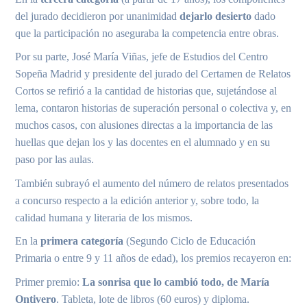
del jurado decidieron por unanimidad
dejarlo desierto
dado
que la participación no aseguraba la competencia entre obras.
Por su parte, José María Viñas, jefe de Estudios del Centro
Sopeña Madrid y presidente del jurado del Certamen de Relatos
Cortos se refirió a la cantidad de historias que, sujetándose al
lema, contaron historias de superación personal o colectiva y, en
muchos casos, con alusiones directas a la importancia de las
huellas que dejan los y las docentes en el alumnado y en su
paso por las aulas.
También subrayó el aumento del número de relatos presentados
a concurso respecto a la edición anterior y, sobre todo, la
calidad humana y literaria de los mismos.
En la
primera categoría
(Segundo Ciclo de Educación
Primaria o entre 9 y 11 años de edad), los premios recayeron en:
Primer premio:
La sonrisa que lo cambió todo, de María
Ontivero
. Tableta, lote de libros (60 euros) y diploma.