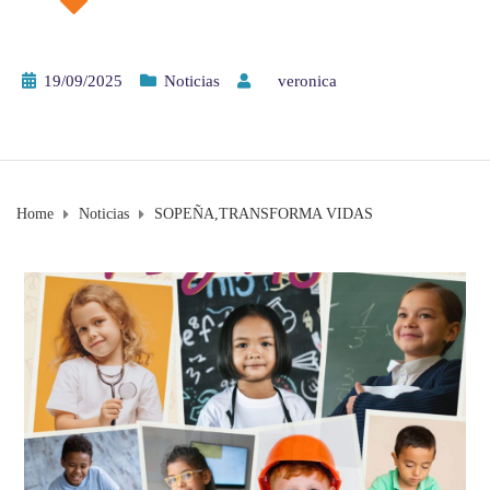
19/09/2025
Noticias
by
veronica
Home
Noticias
SOPEÑA,TRANSFORMA VIDAS