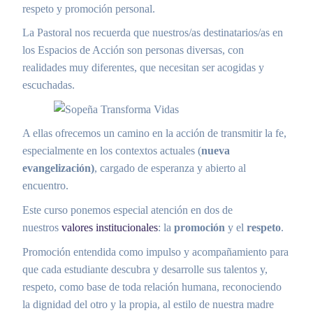
respeto y promoción personal.
La Pastoral nos recuerda que nuestros/as destinatarios/as en
los Espacios de Acción son personas diversas, con
realidades muy diferentes, que necesitan ser acogidas y
escuchadas.
A ellas ofrecemos un camino en la acción de transmitir la fe,
especialmente en los contextos actuales (
nueva
evangelización)
, cargado de esperanza y abierto al
encuentro.
Este curso ponemos especial atención en dos de
nuestros
valores institucionales
: la
promoción
y el
respeto
.
Promoción entendida como impulso y acompañamiento para
que cada estudiante descubra y desarrolle sus talentos y,
respeto, como base de toda relación humana, reconociendo
la dignidad del otro y la propia, al estilo de nuestra madre