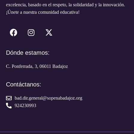
excelencia, basado en el respeto, la solidaridad y la innovación.
¡Únete a nuestra comunidad educativa!
Dónde estamos:
C. Ponferrada, 3, 06011 Badajoz
Contáctanos:
bad.dir.general@sopenabadajoz.org
924230993