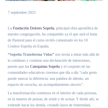
7 septiembre 2025
La
Fundación Dolores Sopeña
, principal obra apostólica de
nuestra congregación, ha compartido ya el que será el lema
de Pastoral para el curso recién comenzado en los 10
Centros Sopeña en España.
“Sopeña Transforma Vidas”
nos invita a mirar más allá de
lo cotidiano y contiene una declaración de intenciones,
puesto que las
Catequistas Sopeña
y el conjunto de las
comunidades educativas creemos que día a día “cada gesto
puede marcar la diferencia: una palabra de aliento, un
espacio de escucha, un acompañamiento sincero”.
La transformación comienza en el interior de cada persona,
en la manera de pensar, de sentir y de actuar. Y desde ahí, se
extiende hacia los demás, creando lazos de fraternidad,