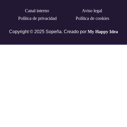
Canal interno
Aviso legal
Política de privacidad
Política de cookies
Copyright © 2025 Sopeña. Creado por
My Happy Idea