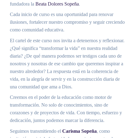
fundadora la
Beata Dolores Sopeña
.
Cada inicio de curso es una oportunidad para renovar
ilusiones, fortalecer nuestro compromiso y seguir creciendo
como comunidad educativa.
El cartel de este curso nos invita a detenernos y reflexionar.
¿Qué significa “transformar la vida” en nuestra realidad
diaria? ¿De qué manera podemos ser testigos cada uno de
nosotros y nosotras de ese cambio que queremos inspirar a
nuestro alrededor? La respuesta está en la coherencia de
vida, en la alegría de servir y en la construcción diaria de
una comunidad que ama a Dios.
Creemos en el poder de la educación como motor de
transformación. No solo de conocimientos, sino de
corazones y de proyectos de vida. Con tiempo, esfuerzo y
dedicación, juntos podemos marcar la diferencia.
Seguimos transmitiendo el
Carisma Sopeña
, como