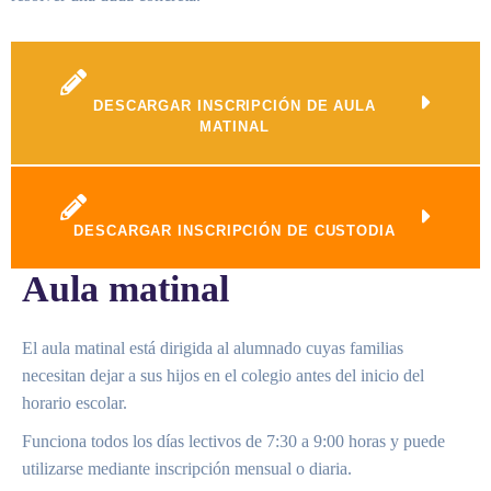
DESCARGAR INSCRIPCIÓN DE AULA
MATINAL
DESCARGAR INSCRIPCIÓN DE CUSTODIA
Aula matinal
El aula matinal está dirigida al alumnado cuyas familias
necesitan dejar a sus hijos en el colegio antes del inicio del
horario escolar.
Funciona todos los días lectivos de 7:30 a 9:00 horas y puede
utilizarse mediante inscripción mensual o diaria.