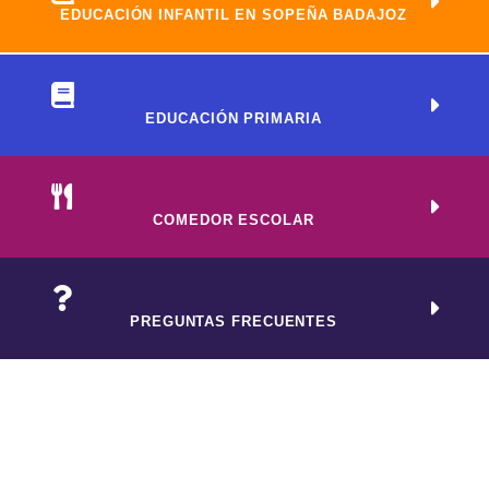
EDUCACIÓN INFANTIL EN SOPEÑA BADAJOZ
EDUCACIÓN PRIMARIA
COMEDOR ESCOLAR
PREGUNTAS FRECUENTES