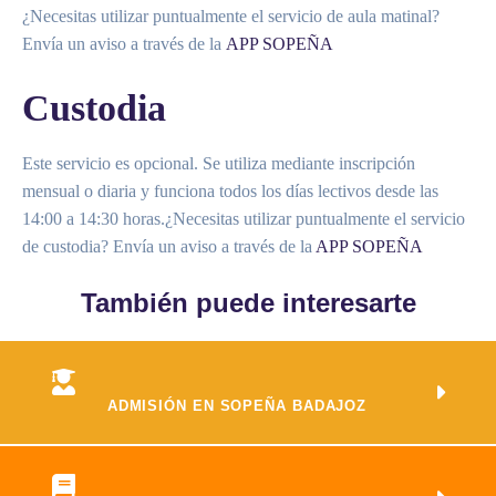
¿Necesitas utilizar puntualmente el servicio de aula matinal?
Envía un aviso a través de la
APP SOPEÑA
Custodia
Este servicio es opcional. Se utiliza mediante inscripción
mensual o diaria y funciona todos los días lectivos desde las
14:00 a 14:30 horas.¿Necesitas utilizar puntualmente el servicio
de custodia? Envía un aviso a través de la
APP SOPEÑA
También puede interesarte
ADMISIÓN EN SOPEÑA BADAJOZ