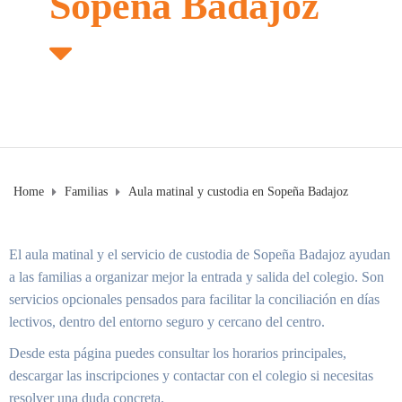
Sopeña Badajoz
Home
Familias
Aula matinal y custodia en Sopeña Badajoz
El aula matinal y el servicio de custodia de Sopeña Badajoz ayudan
a las familias a organizar mejor la entrada y salida del colegio. Son
servicios opcionales pensados para facilitar la conciliación en días
lectivos, dentro del entorno seguro y cercano del centro.
Desde esta página puedes consultar los horarios principales,
descargar las inscripciones y contactar con el colegio si necesitas
resolver una duda concreta.