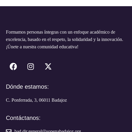
Formamos personas íntegras con un enfoque académico de
excelencia, basado en el respeto, la solidaridad y la innovación.
¡Únete a nuestra comunidad educativa!
Dónde estamos:
C. Ponferrada, 3, 06011 Badajoz
Contáctanos:
bad.dir.general@sopenabadajoz.org