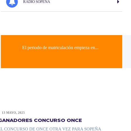
RADIO SOPEÑA
El periodo de matriculación empieza en...
13 MAYO, 2025
GANADORES CONCURSO ONCE
EL CONCURSO DE ONCE OTRA VEZ PARA SOPEÑA