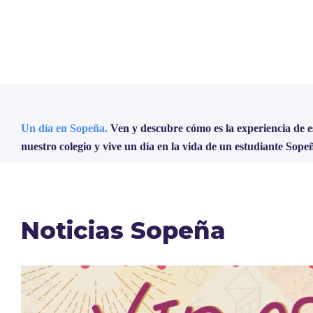
Un día en Sopeña.
Ven y descubre cómo es la experiencia de 
nuestro colegio y vive un día en la vida de un estudiante Sope
Noticias Sopeña