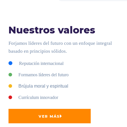
Nuestros valores
Forjamos líderes del futuro con un enfoque integral
basado en principios sólidos.
Reputación internacional
Formamos líderes del futuro
Brújula moral y espiritual
Currículum innovador
VER MÁS