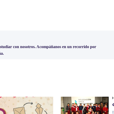
estudiar con nosotros. Acompáñanos en un recorrido por
ña.