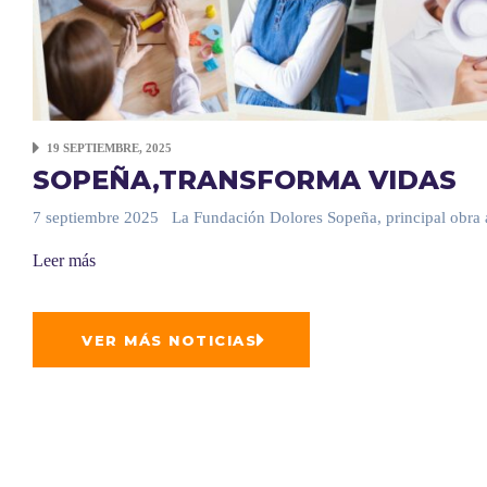
19 SEPTIEMBRE, 2025
SOPEÑA,TRANSFORMA VIDAS
7 septiembre 2025 La Fundación Dolores Sopeña, principal obra
Leer más
VER MÁS NOTICIAS