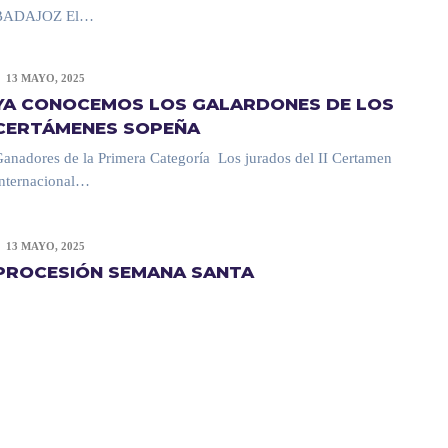
BADAJOZ El…
13 MAYO, 2025
YA CONOCEMOS LOS GALARDONES DE LOS
CERTÁMENES SOPEÑA
anadores de la Primera Categoría Los jurados del II Certamen
Internacional…
13 MAYO, 2025
PROCESIÓN SEMANA SANTA