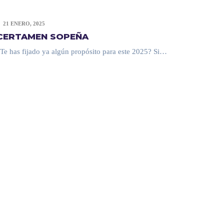
21 ENERO, 2025
CERTAMEN SOPEÑA
Te has fijado ya algún propósito para este 2025? Si…