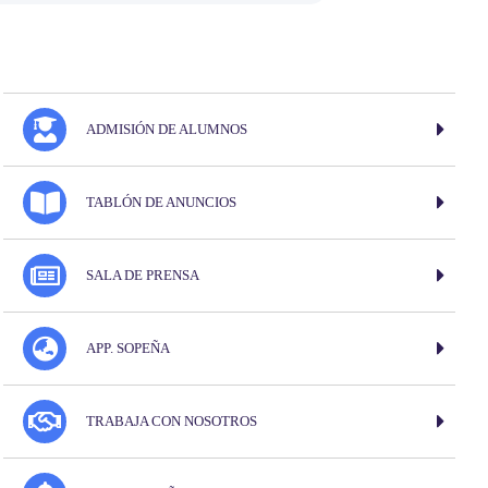
ADMISIÓN DE ALUMNOS
TABLÓN DE ANUNCIOS
SALA DE PRENSA
APP. SOPEÑA
TRABAJA CON NOSOTROS